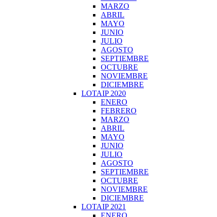
MARZO
ABRIL
MAYO
JUNIO
JULIO
AGOSTO
SEPTIEMBRE
OCTUBRE
NOVIEMBRE
DICIEMBRE
LOTAIP 2020
ENERO
FEBRERO
MARZO
ABRIL
MAYO
JUNIO
JULIO
AGOSTO
SEPTIEMBRE
OCTUBRE
NOVIEMBRE
DICIEMBRE
LOTAIP 2021
ENERO