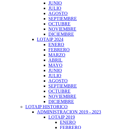
JUNIO
JULIO
AGOSTO
SEPTIEMBRE
OCTUBRE
NOVIEMBRE
DICIEMBRE
LOTAIP 2024
ENERO
FEBRERO
MARZO
ABRIL
MAYO
JUNIO
JULIO
AGOSTO
SEPTIEMBRE
OCTUBRE
NOVIEMBRE
DICIEMBRE
LOTAIP HISTORICO
ADMINISTRACION 2019 - 2023
LOTAIP 2019
ENERO
FEBRERO