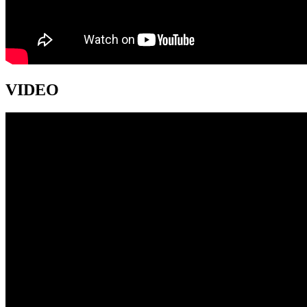
VIDEO