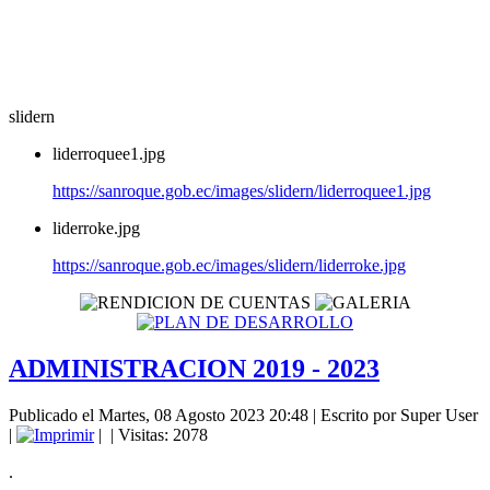
slidern
liderroquee1.jpg
https://sanroque.gob.ec/images/slidern/liderroquee1.jpg
liderroke.jpg
https://sanroque.gob.ec/images/slidern/liderroke.jpg
ADMINISTRACION 2019 - 2023
Publicado el Martes, 08 Agosto 2023 20:48
|
Escrito por Super User
|
|
| Visitas: 2078
.