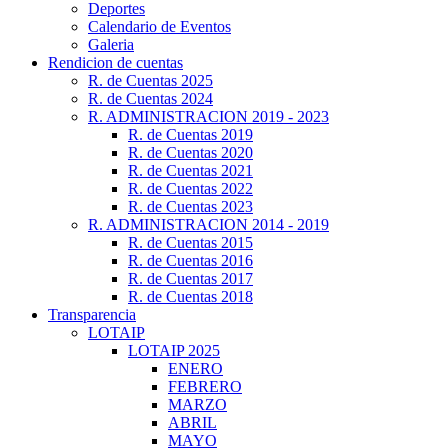
Deportes
Calendario de Eventos
Galeria
Rendicion de cuentas
R. de Cuentas 2025
R. de Cuentas 2024
R. ADMINISTRACION 2019 - 2023
R. de Cuentas 2019
R. de Cuentas 2020
R. de Cuentas 2021
R. de Cuentas 2022
R. de Cuentas 2023
R. ADMINISTRACION 2014 - 2019
R. de Cuentas 2015
R. de Cuentas 2016
R. de Cuentas 2017
R. de Cuentas 2018
Transparencia
LOTAIP
LOTAIP 2025
ENERO
FEBRERO
MARZO
ABRIL
MAYO