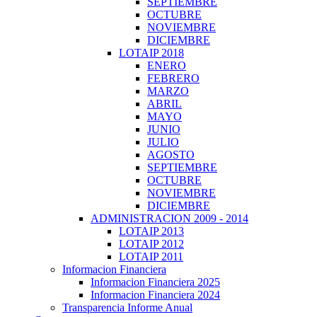
SEPTIEMBRE
OCTUBRE
NOVIEMBRE
DICIEMBRE
LOTAIP 2018
ENERO
FEBRERO
MARZO
ABRIL
MAYO
JUNIO
JULIO
AGOSTO
SEPTIEMBRE
OCTUBRE
NOVIEMBRE
DICIEMBRE
ADMINISTRACION 2009 - 2014
LOTAIP 2013
LOTAIP 2012
LOTAIP 2011
Informacion Financiera
Informacion Financiera 2025
Informacion Financiera 2024
Transparencia Informe Anual