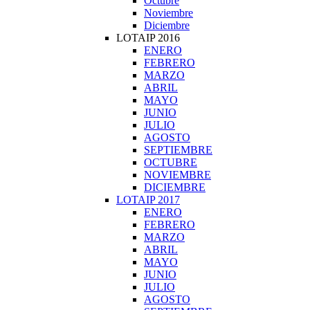
Octubre
Noviembre
Diciembre
LOTAIP 2016
ENERO
FEBRERO
MARZO
ABRIL
MAYO
JUNIO
JULIO
AGOSTO
SEPTIEMBRE
OCTUBRE
NOVIEMBRE
DICIEMBRE
LOTAIP 2017
ENERO
FEBRERO
MARZO
ABRIL
MAYO
JUNIO
JULIO
AGOSTO