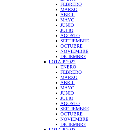
FEBRERO
MARZO
ABRIL
MAYO
JUNIO
JULIO
AGOSTO
SEPTIEMBRE
OCTUBRE
NOVIEMBRE
DICIEMBRE
LOTAIP 2022
ENERO
FEBRERO
MARZO
ABRIL
MAYO
JUNIO
JULIO
AGOSTO
SEPTIEMBRE
OCTUBRE
NOVIEMBRE
DICIEMBRE
LOTAIP 2023