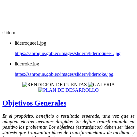
slidern
liderroquee1.jpg
https://sanroque.gob.ec/images/slidern/liderroquee1.jpg
liderroke.jpg
https://sanroque.gob.ec/images/slidern/liderroke.jpg
Objetivos Generales
Es el propósito, beneficio o resultado esperado, una vez que se
adopten ciertas acciones dirigidas. Se define transformando en
positivo los problemas. Los objetivos (estratégicos) deben ser ideas
síntesis que transmitan ideas de transformaciones de mediano y