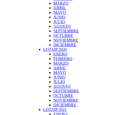
MARZO
ABRIL
MAYO
JUNIO
JULIO
AGOSTO
SEPTIEMBRE
OCTUBRE
NOVIEMBRE
DICIEMBRE
LOTAIP 2020
ENERO
FEBRERO
MARZO
ABRIL
MAYO
JUNIO
JULIO
AGOSTO
SEPTIEMBRE
OCTUBRE
NOVIEMBRE
DICIEMBRE
LOTAIP 2021
ENERO