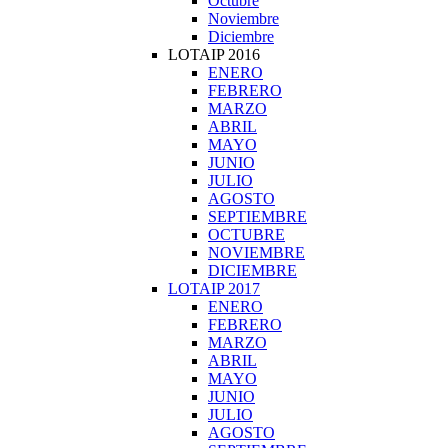
Octubre
Noviembre
Diciembre
LOTAIP 2016
ENERO
FEBRERO
MARZO
ABRIL
MAYO
JUNIO
JULIO
AGOSTO
SEPTIEMBRE
OCTUBRE
NOVIEMBRE
DICIEMBRE
LOTAIP 2017
ENERO
FEBRERO
MARZO
ABRIL
MAYO
JUNIO
JULIO
AGOSTO