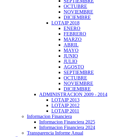
SEPTIEMBRE
OCTUBRE
NOVIEMBRE
DICIEMBRE
LOTAIP 2018
ENERO
FEBRERO
MARZO
ABRIL
MAYO
JUNIO
JULIO
AGOSTO
SEPTIEMBRE
OCTUBRE
NOVIEMBRE
DICIEMBRE
ADMINISTRACION 2009 - 2014
LOTAIP 2013
LOTAIP 2012
LOTAIP 2011
Informacion Financiera
Informacion Financiera 2025
Informacion Financiera 2024
Transparencia Informe Anual