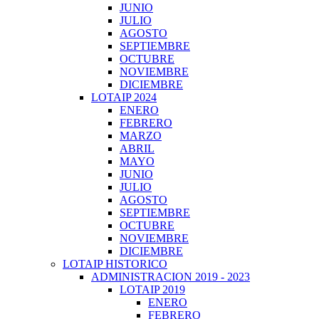
JUNIO
JULIO
AGOSTO
SEPTIEMBRE
OCTUBRE
NOVIEMBRE
DICIEMBRE
LOTAIP 2024
ENERO
FEBRERO
MARZO
ABRIL
MAYO
JUNIO
JULIO
AGOSTO
SEPTIEMBRE
OCTUBRE
NOVIEMBRE
DICIEMBRE
LOTAIP HISTORICO
ADMINISTRACION 2019 - 2023
LOTAIP 2019
ENERO
FEBRERO