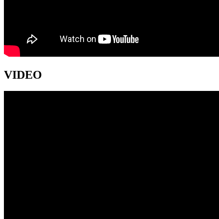
VIDEO