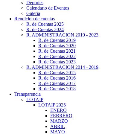
Deportes
Calendario de Eventos
Galeria
Rendicion de cuentas
R. de Cuentas 2025
R. de Cuentas 2024
R. ADMINISTRACION 2019 - 2023
R. de Cuentas 2019
R. de Cuentas 2020
R. de Cuentas 2021
R. de Cuentas 2022
R. de Cuentas 2023
R. ADMINISTRACION 2014 - 2019
R. de Cuentas 2015
R. de Cuentas 2016
R. de Cuentas 2017
R. de Cuentas 2018
Transparencia
LOTAIP
LOTAIP 2025
ENERO
FEBRERO
MARZO
ABRIL
MAYO