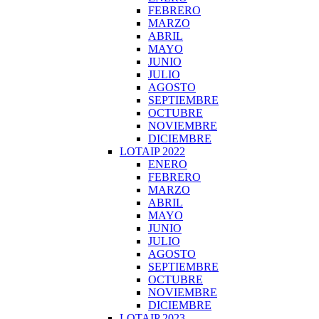
FEBRERO
MARZO
ABRIL
MAYO
JUNIO
JULIO
AGOSTO
SEPTIEMBRE
OCTUBRE
NOVIEMBRE
DICIEMBRE
LOTAIP 2022
ENERO
FEBRERO
MARZO
ABRIL
MAYO
JUNIO
JULIO
AGOSTO
SEPTIEMBRE
OCTUBRE
NOVIEMBRE
DICIEMBRE
LOTAIP 2023