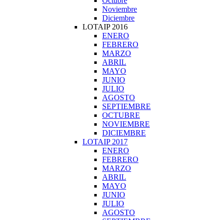
Octubre
Noviembre
Diciembre
LOTAIP 2016
ENERO
FEBRERO
MARZO
ABRIL
MAYO
JUNIO
JULIO
AGOSTO
SEPTIEMBRE
OCTUBRE
NOVIEMBRE
DICIEMBRE
LOTAIP 2017
ENERO
FEBRERO
MARZO
ABRIL
MAYO
JUNIO
JULIO
AGOSTO