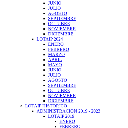
JUNIO
JULIO
AGOSTO
SEPTIEMBRE
OCTUBRE
NOVIEMBRE
DICIEMBRE
LOTAIP 2024
ENERO
FEBRERO
MARZO
ABRIL
MAYO
JUNIO
JULIO
AGOSTO
SEPTIEMBRE
OCTUBRE
NOVIEMBRE
DICIEMBRE
LOTAIP HISTORICO
ADMINISTRACION 2019 - 2023
LOTAIP 2019
ENERO
FEBRERO