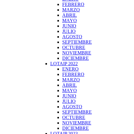
FEBRERO
MARZO
ABRIL
MAYO
JUNIO
JULIO
AGOSTO
SEPTIEMBRE
OCTUBRE
NOVIEMBRE
DICIEMBRE
LOTAIP 2022
ENERO
FEBRERO
MARZO
ABRIL
MAYO
JUNIO
JULIO
AGOSTO
SEPTIEMBRE
OCTUBRE
NOVIEMBRE
DICIEMBRE
LOTAIP 2023