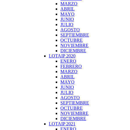
MARZO
ABRIL
MAYO
JUNIO
JULIO
AGOSTO
SEPTIEMBRE
OCTUBRE
NOVIEMBRE
DICIEMBRE
LOTAIP 2020
ENERO
FEBRERO
MARZO
ABRIL
MAYO
JUNIO
JULIO
AGOSTO
SEPTIEMBRE
OCTUBRE
NOVIEMBRE
DICIEMBRE
LOTAIP 2021
ENERO