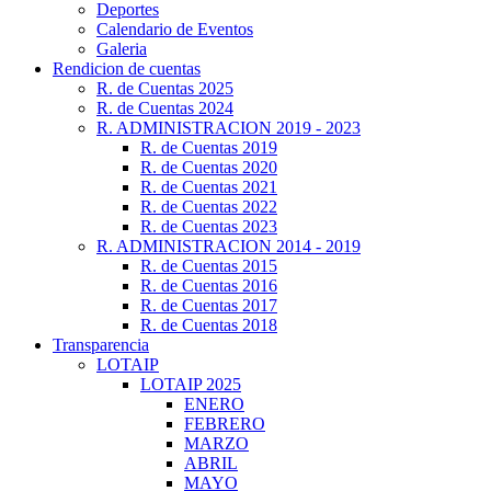
Deportes
Calendario de Eventos
Galeria
Rendicion de cuentas
R. de Cuentas 2025
R. de Cuentas 2024
R. ADMINISTRACION 2019 - 2023
R. de Cuentas 2019
R. de Cuentas 2020
R. de Cuentas 2021
R. de Cuentas 2022
R. de Cuentas 2023
R. ADMINISTRACION 2014 - 2019
R. de Cuentas 2015
R. de Cuentas 2016
R. de Cuentas 2017
R. de Cuentas 2018
Transparencia
LOTAIP
LOTAIP 2025
ENERO
FEBRERO
MARZO
ABRIL
MAYO