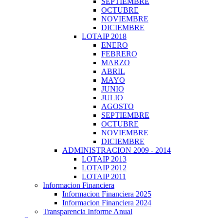
SEPTIEMBRE
OCTUBRE
NOVIEMBRE
DICIEMBRE
LOTAIP 2018
ENERO
FEBRERO
MARZO
ABRIL
MAYO
JUNIO
JULIO
AGOSTO
SEPTIEMBRE
OCTUBRE
NOVIEMBRE
DICIEMBRE
ADMINISTRACION 2009 - 2014
LOTAIP 2013
LOTAIP 2012
LOTAIP 2011
Informacion Financiera
Informacion Financiera 2025
Informacion Financiera 2024
Transparencia Informe Anual