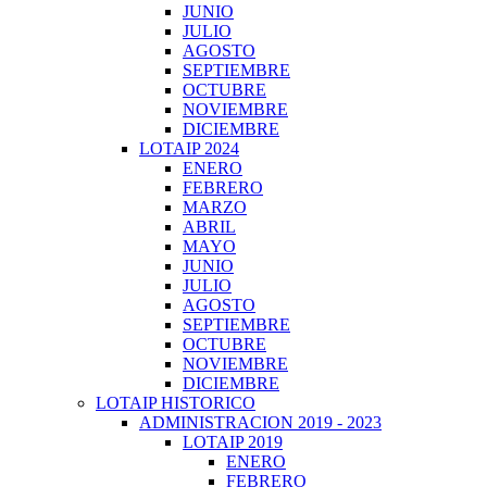
JUNIO
JULIO
AGOSTO
SEPTIEMBRE
OCTUBRE
NOVIEMBRE
DICIEMBRE
LOTAIP 2024
ENERO
FEBRERO
MARZO
ABRIL
MAYO
JUNIO
JULIO
AGOSTO
SEPTIEMBRE
OCTUBRE
NOVIEMBRE
DICIEMBRE
LOTAIP HISTORICO
ADMINISTRACION 2019 - 2023
LOTAIP 2019
ENERO
FEBRERO