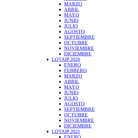
MARZO
ABRIL
MAYO
JUNIO
JULIO
AGOSTO
SEPTIEMBRE
OCTUBRE
NOVIEMBRE
DICIEMBRE
LOTAIP 2020
ENERO
FEBRERO
MARZO
ABRIL
MAYO
JUNIO
JULIO
AGOSTO
SEPTIEMBRE
OCTUBRE
NOVIEMBRE
DICIEMBRE
LOTAIP 2021
ENERO