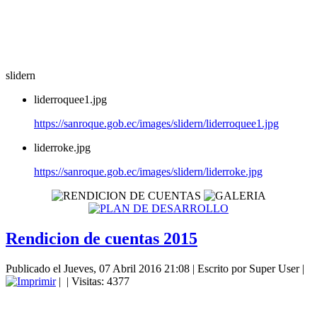
slidern
liderroquee1.jpg
https://sanroque.gob.ec/images/slidern/liderroquee1.jpg
liderroke.jpg
https://sanroque.gob.ec/images/slidern/liderroke.jpg
Rendicion de cuentas 2015
Publicado el Jueves, 07 Abril 2016 21:08
|
Escrito por Super User
|
|
| Visitas: 4377