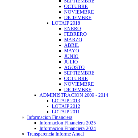
SEPTIEMBRE
OCTUBRE
NOVIEMBRE
DICIEMBRE
LOTAIP 2018
ENERO
FEBRERO
MARZO
ABRIL
MAYO
JUNIO
JULIO
AGOSTO
SEPTIEMBRE
OCTUBRE
NOVIEMBRE
DICIEMBRE
ADMINISTRACION 2009 - 2014
LOTAIP 2013
LOTAIP 2012
LOTAIP 2011
Informacion Financiera
Informacion Financiera 2025
Informacion Financiera 2024
Transparencia Informe Anual