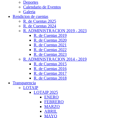
Deportes
Calendario de Eventos
Galeria
Rendicion de cuentas
R. de Cuentas 2025
R. de Cuentas 2024
R. ADMINISTRACION 2019 - 2023
R. de Cuentas 2019
R. de Cuentas 2020
R. de Cuentas 2021
R. de Cuentas 2022
R. de Cuentas 2023
R. ADMINISTRACION 2014 - 2019
R. de Cuentas 2015
R. de Cuentas 2016
R. de Cuentas 2017
R. de Cuentas 2018
Transparencia
LOTAIP
LOTAIP 2025
ENERO
FEBRERO
MARZO
ABRIL
MAYO