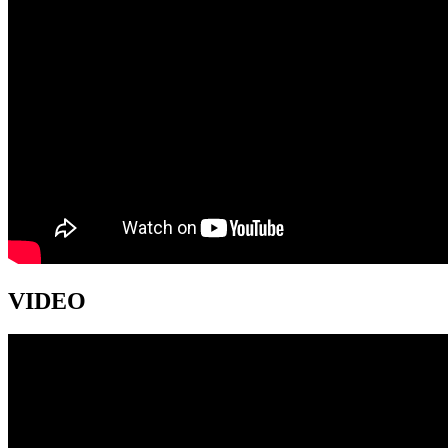
VIDEO