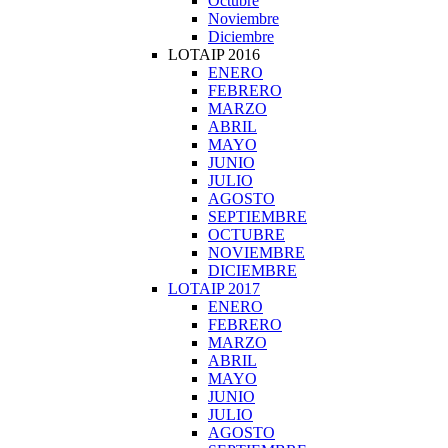
Octubre
Noviembre
Diciembre
LOTAIP 2016
ENERO
FEBRERO
MARZO
ABRIL
MAYO
JUNIO
JULIO
AGOSTO
SEPTIEMBRE
OCTUBRE
NOVIEMBRE
DICIEMBRE
LOTAIP 2017
ENERO
FEBRERO
MARZO
ABRIL
MAYO
JUNIO
JULIO
AGOSTO