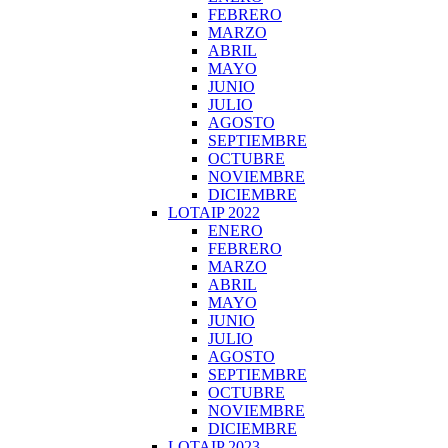
FEBRERO
MARZO
ABRIL
MAYO
JUNIO
JULIO
AGOSTO
SEPTIEMBRE
OCTUBRE
NOVIEMBRE
DICIEMBRE
LOTAIP 2022
ENERO
FEBRERO
MARZO
ABRIL
MAYO
JUNIO
JULIO
AGOSTO
SEPTIEMBRE
OCTUBRE
NOVIEMBRE
DICIEMBRE
LOTAIP 2023