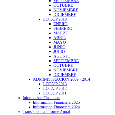
SEPTIEMBRE
OCTUBRE
NOVIEMBRE
DICIEMBRE
LOTAIP 2018
ENERO
FEBRERO
MARZO
ABRIL
MAYO
JUNIO
JULIO
AGOSTO
SEPTIEMBRE
OCTUBRE
NOVIEMBRE
DICIEMBRE
ADMINISTRACION 2009 - 2014
LOTAIP 2013
LOTAIP 2012
LOTAIP 2011
Informacion Financiera
Informacion Financiera 2025
Informacion Financiera 2024
Transparencia Informe Anual