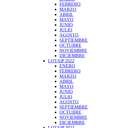
FEBRERO
MARZO
ABRIL
MAYO
JUNIO
JULIO
AGOSTO
SEPTIEMBRE
OCTUBRE
NOVIEMBRE
DICIEMBRE
LOTAIP 2022
ENERO
FEBRERO
MARZO
ABRIL
MAYO
JUNIO
JULIO
AGOSTO
SEPTIEMBRE
OCTUBRE
NOVIEMBRE
DICIEMBRE
LOTAIP 2023