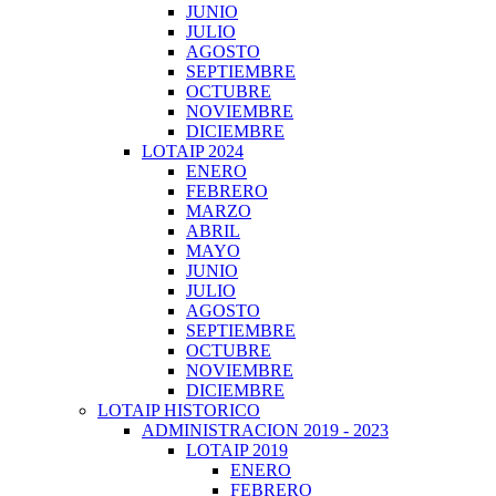
JUNIO
JULIO
AGOSTO
SEPTIEMBRE
OCTUBRE
NOVIEMBRE
DICIEMBRE
LOTAIP 2024
ENERO
FEBRERO
MARZO
ABRIL
MAYO
JUNIO
JULIO
AGOSTO
SEPTIEMBRE
OCTUBRE
NOVIEMBRE
DICIEMBRE
LOTAIP HISTORICO
ADMINISTRACION 2019 - 2023
LOTAIP 2019
ENERO
FEBRERO