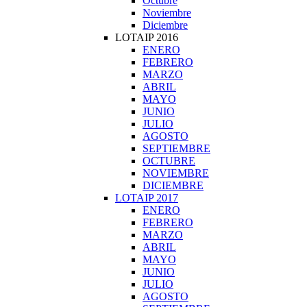
Octubre
Noviembre
Diciembre
LOTAIP 2016
ENERO
FEBRERO
MARZO
ABRIL
MAYO
JUNIO
JULIO
AGOSTO
SEPTIEMBRE
OCTUBRE
NOVIEMBRE
DICIEMBRE
LOTAIP 2017
ENERO
FEBRERO
MARZO
ABRIL
MAYO
JUNIO
JULIO
AGOSTO