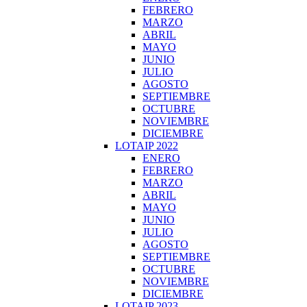
FEBRERO
MARZO
ABRIL
MAYO
JUNIO
JULIO
AGOSTO
SEPTIEMBRE
OCTUBRE
NOVIEMBRE
DICIEMBRE
LOTAIP 2022
ENERO
FEBRERO
MARZO
ABRIL
MAYO
JUNIO
JULIO
AGOSTO
SEPTIEMBRE
OCTUBRE
NOVIEMBRE
DICIEMBRE
LOTAIP 2023