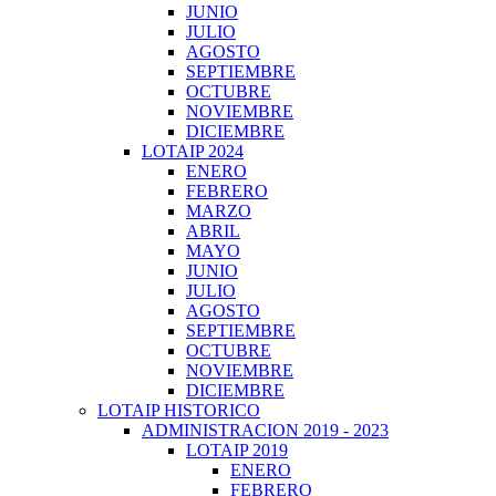
JUNIO
JULIO
AGOSTO
SEPTIEMBRE
OCTUBRE
NOVIEMBRE
DICIEMBRE
LOTAIP 2024
ENERO
FEBRERO
MARZO
ABRIL
MAYO
JUNIO
JULIO
AGOSTO
SEPTIEMBRE
OCTUBRE
NOVIEMBRE
DICIEMBRE
LOTAIP HISTORICO
ADMINISTRACION 2019 - 2023
LOTAIP 2019
ENERO
FEBRERO