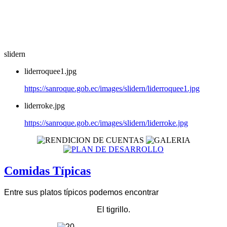
slidern
liderroquee1.jpg
https://sanroque.gob.ec/images/slidern/liderroquee1.jpg
liderroke.jpg
https://sanroque.gob.ec/images/slidern/liderroke.jpg
Comidas Típicas
Entre sus platos típicos podemos encontrar
El tigrillo.