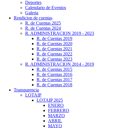
Deportes
Calendario de Eventos
Galeria
Rendicion de cuentas
R. de Cuentas 2025
R. de Cuentas 2024
R. ADMINISTRACION 2019 - 2023
R. de Cuentas 2019
R. de Cuentas 2020
R. de Cuentas 2021
R. de Cuentas 2022
R. de Cuentas 2023
R. ADMINISTRACION 2014 - 2019
R. de Cuentas 2015
R. de Cuentas 2016
R. de Cuentas 2017
R. de Cuentas 2018
Transparencia
LOTAIP
LOTAIP 2025
ENERO
FEBRERO
MARZO
ABRIL
MAYO