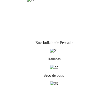
Encebollado de Pescado
Hallacas
Seco de pollo