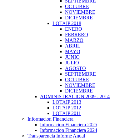
SEPTIEMBRE
OCTUBRE
NOVIEMBRE
DICIEMBRE
LOTAIP 2018
ENERO
FEBRERO
MARZO
ABRIL
MAYO
JUNIO
JULIO
AGOSTO
SEPTIEMBRE
OCTUBRE
NOVIEMBRE
DICIEMBRE
ADMINISTRACION 2009 - 2014
LOTAIP 2013
LOTAIP 2012
LOTAIP 2011
Informacion Financiera
Informacion Financiera 2025
Informacion Financiera 2024
Transparencia Informe Anual