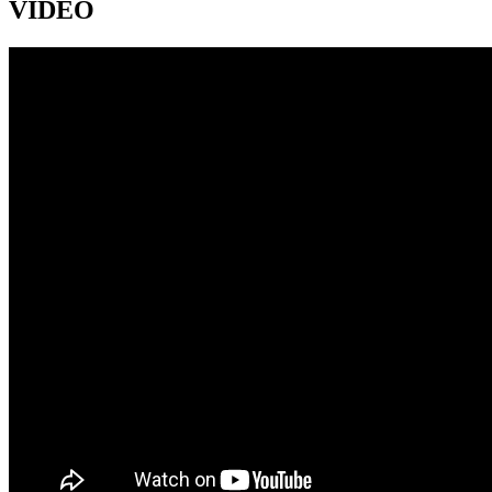
VIDEO