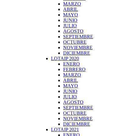
MARZO
ABRIL
MAYO
JUNIO
JULIO
AGOSTO
SEPTIEMBRE
OCTUBRE
NOVIEMBRE
DICIEMBRE
LOTAIP 2020
ENERO
FEBRERO
MARZO
ABRIL
MAYO
JUNIO
JULIO
AGOSTO
SEPTIEMBRE
OCTUBRE
NOVIEMBRE
DICIEMBRE
LOTAIP 2021
ENERO