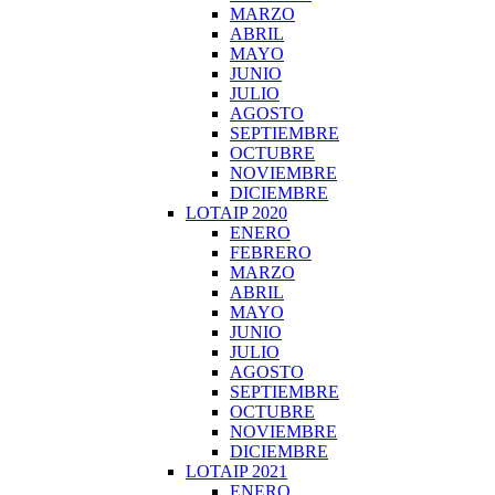
MARZO
ABRIL
MAYO
JUNIO
JULIO
AGOSTO
SEPTIEMBRE
OCTUBRE
NOVIEMBRE
DICIEMBRE
LOTAIP 2020
ENERO
FEBRERO
MARZO
ABRIL
MAYO
JUNIO
JULIO
AGOSTO
SEPTIEMBRE
OCTUBRE
NOVIEMBRE
DICIEMBRE
LOTAIP 2021
ENERO