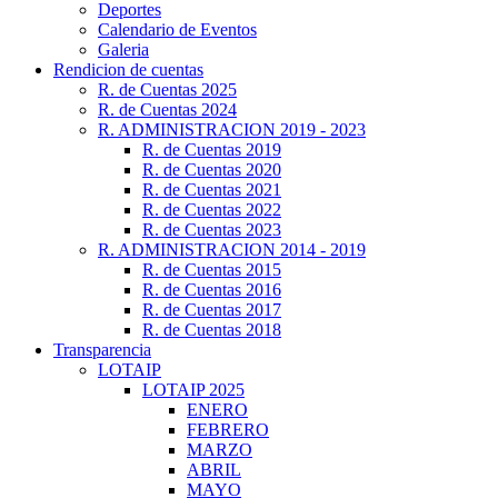
Deportes
Calendario de Eventos
Galeria
Rendicion de cuentas
R. de Cuentas 2025
R. de Cuentas 2024
R. ADMINISTRACION 2019 - 2023
R. de Cuentas 2019
R. de Cuentas 2020
R. de Cuentas 2021
R. de Cuentas 2022
R. de Cuentas 2023
R. ADMINISTRACION 2014 - 2019
R. de Cuentas 2015
R. de Cuentas 2016
R. de Cuentas 2017
R. de Cuentas 2018
Transparencia
LOTAIP
LOTAIP 2025
ENERO
FEBRERO
MARZO
ABRIL
MAYO