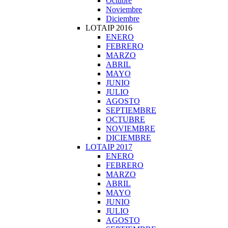
Octubre
Noviembre
Diciembre
LOTAIP 2016
ENERO
FEBRERO
MARZO
ABRIL
MAYO
JUNIO
JULIO
AGOSTO
SEPTIEMBRE
OCTUBRE
NOVIEMBRE
DICIEMBRE
LOTAIP 2017
ENERO
FEBRERO
MARZO
ABRIL
MAYO
JUNIO
JULIO
AGOSTO