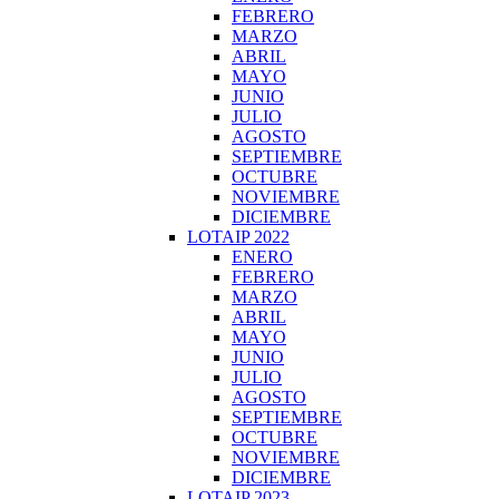
FEBRERO
MARZO
ABRIL
MAYO
JUNIO
JULIO
AGOSTO
SEPTIEMBRE
OCTUBRE
NOVIEMBRE
DICIEMBRE
LOTAIP 2022
ENERO
FEBRERO
MARZO
ABRIL
MAYO
JUNIO
JULIO
AGOSTO
SEPTIEMBRE
OCTUBRE
NOVIEMBRE
DICIEMBRE
LOTAIP 2023