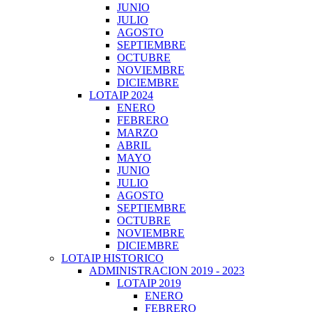
JUNIO
JULIO
AGOSTO
SEPTIEMBRE
OCTUBRE
NOVIEMBRE
DICIEMBRE
LOTAIP 2024
ENERO
FEBRERO
MARZO
ABRIL
MAYO
JUNIO
JULIO
AGOSTO
SEPTIEMBRE
OCTUBRE
NOVIEMBRE
DICIEMBRE
LOTAIP HISTORICO
ADMINISTRACION 2019 - 2023
LOTAIP 2019
ENERO
FEBRERO