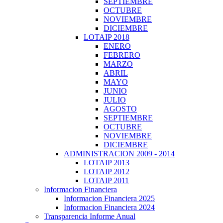
SEPTIEMBRE
OCTUBRE
NOVIEMBRE
DICIEMBRE
LOTAIP 2018
ENERO
FEBRERO
MARZO
ABRIL
MAYO
JUNIO
JULIO
AGOSTO
SEPTIEMBRE
OCTUBRE
NOVIEMBRE
DICIEMBRE
ADMINISTRACION 2009 - 2014
LOTAIP 2013
LOTAIP 2012
LOTAIP 2011
Informacion Financiera
Informacion Financiera 2025
Informacion Financiera 2024
Transparencia Informe Anual