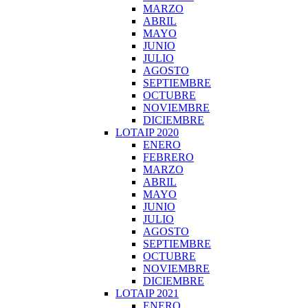
MARZO
ABRIL
MAYO
JUNIO
JULIO
AGOSTO
SEPTIEMBRE
OCTUBRE
NOVIEMBRE
DICIEMBRE
LOTAIP 2020
ENERO
FEBRERO
MARZO
ABRIL
MAYO
JUNIO
JULIO
AGOSTO
SEPTIEMBRE
OCTUBRE
NOVIEMBRE
DICIEMBRE
LOTAIP 2021
ENERO