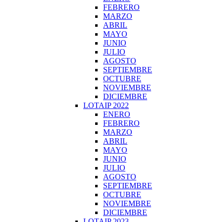
FEBRERO
MARZO
ABRIL
MAYO
JUNIO
JULIO
AGOSTO
SEPTIEMBRE
OCTUBRE
NOVIEMBRE
DICIEMBRE
LOTAIP 2022
ENERO
FEBRERO
MARZO
ABRIL
MAYO
JUNIO
JULIO
AGOSTO
SEPTIEMBRE
OCTUBRE
NOVIEMBRE
DICIEMBRE
LOTAIP 2023