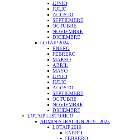
JUNIO
JULIO
AGOSTO
SEPTIEMBRE
OCTUBRE
NOVIEMBRE
DICIEMBRE
LOTAIP 2024
ENERO
FEBRERO
MARZO
ABRIL
MAYO
JUNIO
JULIO
AGOSTO
SEPTIEMBRE
OCTUBRE
NOVIEMBRE
DICIEMBRE
LOTAIP HISTORICO
ADMINISTRACION 2019 - 2023
LOTAIP 2019
ENERO
FEBRERO