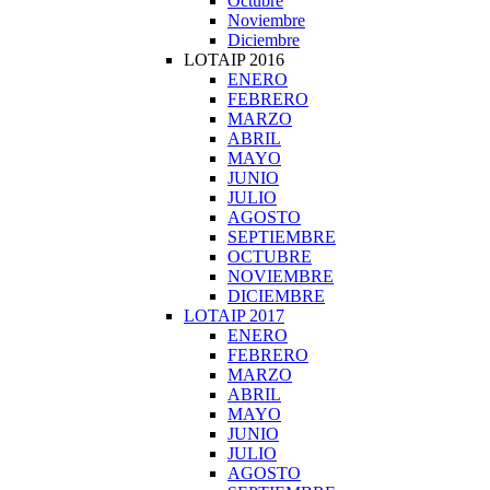
Octubre
Noviembre
Diciembre
LOTAIP 2016
ENERO
FEBRERO
MARZO
ABRIL
MAYO
JUNIO
JULIO
AGOSTO
SEPTIEMBRE
OCTUBRE
NOVIEMBRE
DICIEMBRE
LOTAIP 2017
ENERO
FEBRERO
MARZO
ABRIL
MAYO
JUNIO
JULIO
AGOSTO