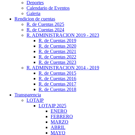
Deportes
Calendario de Eventos
Galeria
Rendicion de cuentas
R. de Cuentas 2025
R. de Cuentas 2024
R. ADMINISTRACION 2019 - 2023
R. de Cuentas 2019
R. de Cuentas 2020
R. de Cuentas 2021
R. de Cuentas 2022
R. de Cuentas 2023
R. ADMINISTRACION 2014 - 2019
R. de Cuentas 2015
R. de Cuentas 2016
R. de Cuentas 2017
R. de Cuentas 2018
Transparencia
LOTAIP
LOTAIP 2025
ENERO
FEBRERO
MARZO
ABRIL
MAYO