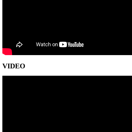
VIDEO