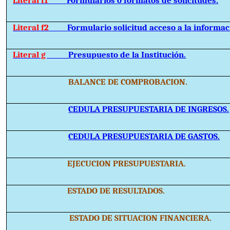
Literal f2
Formulario solicitud acceso a la informac
Literal g
Presupuesto de la Institución.
BALANCE DE COMPROBACION.
CEDULA PRESUPUESTARIA DE INGRESOS.
CEDULA PRESUPUESTARIA DE GASTOS.
EJECUCION PRESUPUESTARIA.
ESTADO DE RESULTADOS.
ESTADO DE SITUACION FINANCIERA.