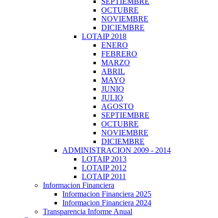
SEPTIEMBRE
OCTUBRE
NOVIEMBRE
DICIEMBRE
LOTAIP 2018
ENERO
FEBRERO
MARZO
ABRIL
MAYO
JUNIO
JULIO
AGOSTO
SEPTIEMBRE
OCTUBRE
NOVIEMBRE
DICIEMBRE
ADMINISTRACION 2009 - 2014
LOTAIP 2013
LOTAIP 2012
LOTAIP 2011
Informacion Financiera
Informacion Financiera 2025
Informacion Financiera 2024
Transparencia Informe Anual