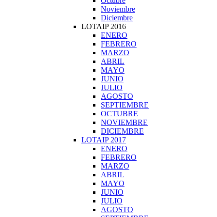
Octubre
Noviembre
Diciembre
LOTAIP 2016
ENERO
FEBRERO
MARZO
ABRIL
MAYO
JUNIO
JULIO
AGOSTO
SEPTIEMBRE
OCTUBRE
NOVIEMBRE
DICIEMBRE
LOTAIP 2017
ENERO
FEBRERO
MARZO
ABRIL
MAYO
JUNIO
JULIO
AGOSTO