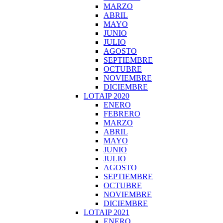
MARZO
ABRIL
MAYO
JUNIO
JULIO
AGOSTO
SEPTIEMBRE
OCTUBRE
NOVIEMBRE
DICIEMBRE
LOTAIP 2020
ENERO
FEBRERO
MARZO
ABRIL
MAYO
JUNIO
JULIO
AGOSTO
SEPTIEMBRE
OCTUBRE
NOVIEMBRE
DICIEMBRE
LOTAIP 2021
ENERO