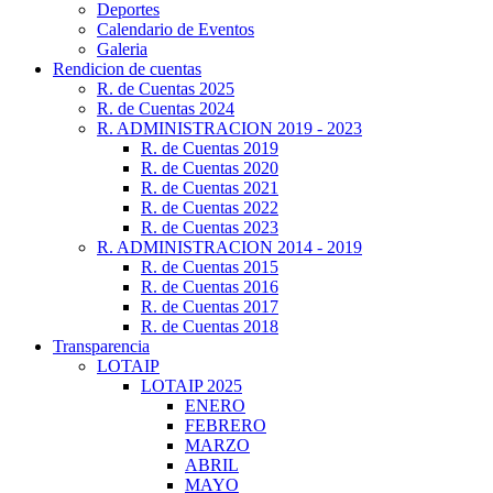
Deportes
Calendario de Eventos
Galeria
Rendicion de cuentas
R. de Cuentas 2025
R. de Cuentas 2024
R. ADMINISTRACION 2019 - 2023
R. de Cuentas 2019
R. de Cuentas 2020
R. de Cuentas 2021
R. de Cuentas 2022
R. de Cuentas 2023
R. ADMINISTRACION 2014 - 2019
R. de Cuentas 2015
R. de Cuentas 2016
R. de Cuentas 2017
R. de Cuentas 2018
Transparencia
LOTAIP
LOTAIP 2025
ENERO
FEBRERO
MARZO
ABRIL
MAYO