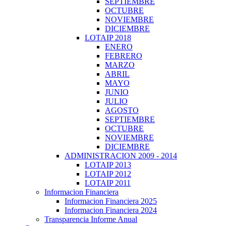
SEPTIEMBRE
OCTUBRE
NOVIEMBRE
DICIEMBRE
LOTAIP 2018
ENERO
FEBRERO
MARZO
ABRIL
MAYO
JUNIO
JULIO
AGOSTO
SEPTIEMBRE
OCTUBRE
NOVIEMBRE
DICIEMBRE
ADMINISTRACION 2009 - 2014
LOTAIP 2013
LOTAIP 2012
LOTAIP 2011
Informacion Financiera
Informacion Financiera 2025
Informacion Financiera 2024
Transparencia Informe Anual