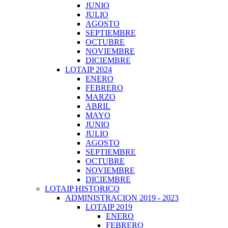
JUNIO
JULIO
AGOSTO
SEPTIEMBRE
OCTUBRE
NOVIEMBRE
DICIEMBRE
LOTAIP 2024
ENERO
FEBRERO
MARZO
ABRIL
MAYO
JUNIO
JULIO
AGOSTO
SEPTIEMBRE
OCTUBRE
NOVIEMBRE
DICIEMBRE
LOTAIP HISTORICO
ADMINISTRACION 2019 - 2023
LOTAIP 2019
ENERO
FEBRERO