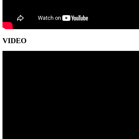
VIDEO