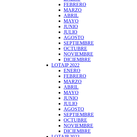
FEBRERO
MARZO
ABRIL
MAYO
JUNIO
JULIO
AGOSTO
SEPTIEMBRE
OCTUBRE
NOVIEMBRE
DICIEMBRE
LOTAIP 2022
ENERO
FEBRERO
MARZO
ABRIL
MAYO
JUNIO
JULIO
AGOSTO
SEPTIEMBRE
OCTUBRE
NOVIEMBRE
DICIEMBRE
LOTAIP 2023