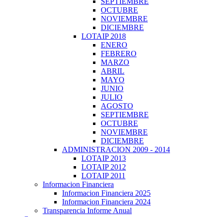
SEPTIEMBRE
OCTUBRE
NOVIEMBRE
DICIEMBRE
LOTAIP 2018
ENERO
FEBRERO
MARZO
ABRIL
MAYO
JUNIO
JULIO
AGOSTO
SEPTIEMBRE
OCTUBRE
NOVIEMBRE
DICIEMBRE
ADMINISTRACION 2009 - 2014
LOTAIP 2013
LOTAIP 2012
LOTAIP 2011
Informacion Financiera
Informacion Financiera 2025
Informacion Financiera 2024
Transparencia Informe Anual