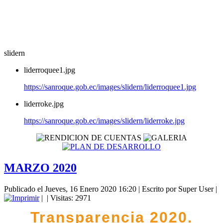
slidern
liderroquee1.jpg
https://sanroque.gob.ec/images/slidern/liderroquee1.jpg
liderroke.jpg
https://sanroque.gob.ec/images/slidern/liderroke.jpg
MARZO 2020
Publicado el Jueves, 16 Enero 2020 16:20
|
Escrito por Super User
|
|
| Visitas: 2971
Transparencia 2020.