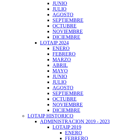
JUNIO
JULIO
AGOSTO
SEPTIEMBRE
OCTUBRE
NOVIEMBRE
DICIEMBRE
LOTAIP 2024
ENERO
FEBRERO
MARZO
ABRIL
MAYO
JUNIO
JULIO
AGOSTO
SEPTIEMBRE
OCTUBRE
NOVIEMBRE
DICIEMBRE
LOTAIP HISTORICO
ADMINISTRACION 2019 - 2023
LOTAIP 2019
ENERO
FEBRERO