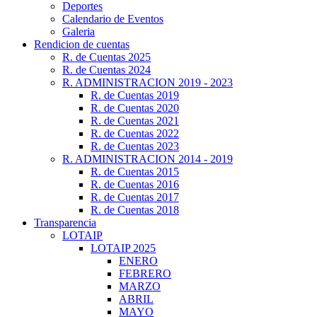
Deportes
Calendario de Eventos
Galeria
Rendicion de cuentas
R. de Cuentas 2025
R. de Cuentas 2024
R. ADMINISTRACION 2019 - 2023
R. de Cuentas 2019
R. de Cuentas 2020
R. de Cuentas 2021
R. de Cuentas 2022
R. de Cuentas 2023
R. ADMINISTRACION 2014 - 2019
R. de Cuentas 2015
R. de Cuentas 2016
R. de Cuentas 2017
R. de Cuentas 2018
Transparencia
LOTAIP
LOTAIP 2025
ENERO
FEBRERO
MARZO
ABRIL
MAYO