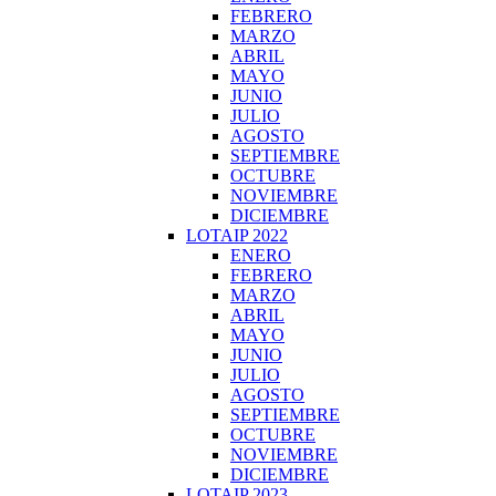
FEBRERO
MARZO
ABRIL
MAYO
JUNIO
JULIO
AGOSTO
SEPTIEMBRE
OCTUBRE
NOVIEMBRE
DICIEMBRE
LOTAIP 2022
ENERO
FEBRERO
MARZO
ABRIL
MAYO
JUNIO
JULIO
AGOSTO
SEPTIEMBRE
OCTUBRE
NOVIEMBRE
DICIEMBRE
LOTAIP 2023