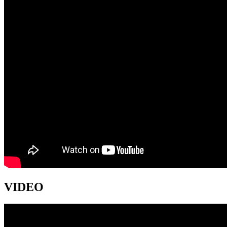
VIDEO