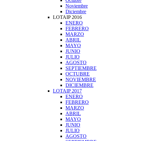
Octubre
Noviembre
Diciembre
LOTAIP 2016
ENERO
FEBRERO
MARZO
ABRIL
MAYO
JUNIO
JULIO
AGOSTO
SEPTIEMBRE
OCTUBRE
NOVIEMBRE
DICIEMBRE
LOTAIP 2017
ENERO
FEBRERO
MARZO
ABRIL
MAYO
JUNIO
JULIO
AGOSTO