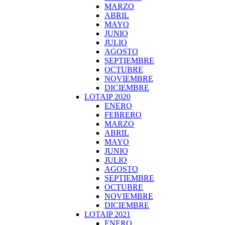
MARZO
ABRIL
MAYO
JUNIO
JULIO
AGOSTO
SEPTIEMBRE
OCTUBRE
NOVIEMBRE
DICIEMBRE
LOTAIP 2020
ENERO
FEBRERO
MARZO
ABRIL
MAYO
JUNIO
JULIO
AGOSTO
SEPTIEMBRE
OCTUBRE
NOVIEMBRE
DICIEMBRE
LOTAIP 2021
ENERO