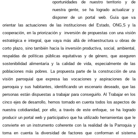
oportunidades de nuestro territorio y de
nuestra gente, se ha logrado actualizar y
disponer de un portal web. Guía que va
orientar las actuaciones de las instituciones del Estado, ONG,S y la
cooperación, en la priorización y inversión de propuestas con una visión
estratégica e integral, que vaya más allá de infraestructura u obras de
corto plazo, sino también hacia la inversión productiva, social, ambiental,
respaldas de políticas públicas equitativas y de género, que aseguren
sostenibilidad alimentaría y la calidad de vida, especialmente de las
poblaciones más pobres. La propuesta parte de la construcción de una
visión parroquial que expresa las vocaciones y aspiraciones de la
parroquia y sus habitantes, identificando un escenario deseado, que las
personas están dispuestas a trabajar para conseguirlo. Al Trabajar en los
cinco ejes de desarrollo, hemos tomado en cuenta todos los aspectos de
nuestra cotidianidad, por ello, a través de este enfoque, se ha logrado
producir un portal web y participativo que ha utilizado herramientas que le
convierte en un instrumento coherente con la realidad de la Parroquia y
toma en cuenta la diversidad de factores que conforman el sistema