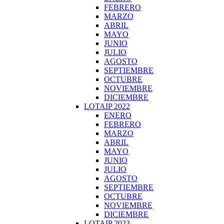
FEBRERO
MARZO
ABRIL
MAYO
JUNIO
JULIO
AGOSTO
SEPTIEMBRE
OCTUBRE
NOVIEMBRE
DICIEMBRE
LOTAIP 2022
ENERO
FEBRERO
MARZO
ABRIL
MAYO
JUNIO
JULIO
AGOSTO
SEPTIEMBRE
OCTUBRE
NOVIEMBRE
DICIEMBRE
LOTAIP 2023