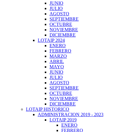
JUNIO
JULIO
AGOSTO
SEPTIEMBRE
OCTUBRE
NOVIEMBRE
DICIEMBRE
LOTAIP 2024
ENERO
FEBRERO
MARZO
ABRIL
MAYO
JUNIO
JULIO
AGOSTO
SEPTIEMBRE
OCTUBRE
NOVIEMBRE
DICIEMBRE
LOTAIP HISTORICO
ADMINISTRACION 2019 - 2023
LOTAIP 2019
ENERO
FEBRERO