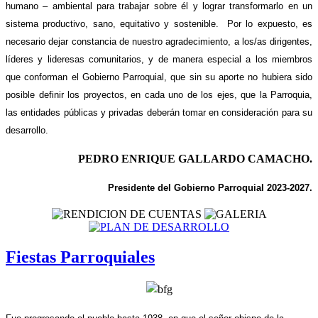
humano – ambiental para trabajar sobre él y lograr transformarlo en un
sistema productivo, sano, equitativo y sostenible. Por lo expuesto, es
necesario dejar constancia de nuestro agradecimiento, a los/as dirigentes,
líderes y lideresas comunitarios, y de manera especial a los miembros
que conforman el Gobierno Parroquial, que sin su aporte no hubiera sido
posible definir los proyectos, en cada uno de los ejes, que la Parroquia,
las entidades públicas y privadas deberán tomar en consideración para su
desarrollo.
PEDRO ENRIQUE GALLARDO CAMACHO.
Presidente del Gobierno Parroquial 2023-2027.
Fiestas Parroquiales