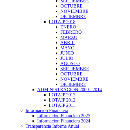
SEPTIEMBRE
OCTUBRE
NOVIEMBRE
DICIEMBRE
LOTAIP 2018
ENERO
FEBRERO
MARZO
ABRIL
MAYO
JUNIO
JULIO
AGOSTO
SEPTIEMBRE
OCTUBRE
NOVIEMBRE
DICIEMBRE
ADMINISTRACION 2009 - 2014
LOTAIP 2013
LOTAIP 2012
LOTAIP 2011
Informacion Financiera
Informacion Financiera 2025
Informacion Financiera 2024
Transparencia Informe Anual