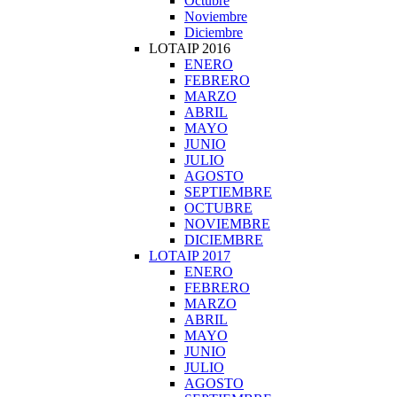
Octubre
Noviembre
Diciembre
LOTAIP 2016
ENERO
FEBRERO
MARZO
ABRIL
MAYO
JUNIO
JULIO
AGOSTO
SEPTIEMBRE
OCTUBRE
NOVIEMBRE
DICIEMBRE
LOTAIP 2017
ENERO
FEBRERO
MARZO
ABRIL
MAYO
JUNIO
JULIO
AGOSTO