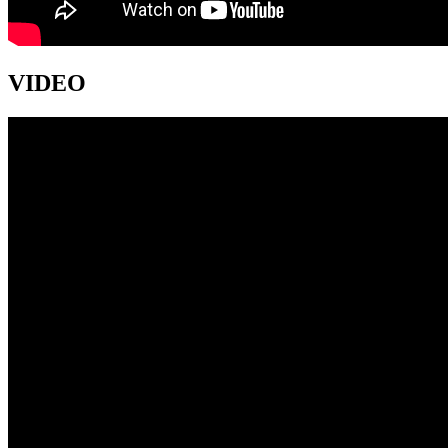
VIDEO