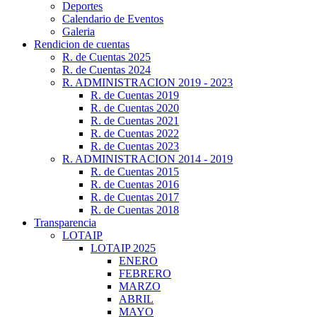
Deportes
Calendario de Eventos
Galeria
Rendicion de cuentas
R. de Cuentas 2025
R. de Cuentas 2024
R. ADMINISTRACION 2019 - 2023
R. de Cuentas 2019
R. de Cuentas 2020
R. de Cuentas 2021
R. de Cuentas 2022
R. de Cuentas 2023
R. ADMINISTRACION 2014 - 2019
R. de Cuentas 2015
R. de Cuentas 2016
R. de Cuentas 2017
R. de Cuentas 2018
Transparencia
LOTAIP
LOTAIP 2025
ENERO
FEBRERO
MARZO
ABRIL
MAYO