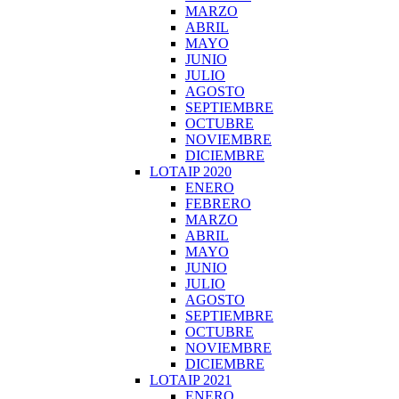
MARZO
ABRIL
MAYO
JUNIO
JULIO
AGOSTO
SEPTIEMBRE
OCTUBRE
NOVIEMBRE
DICIEMBRE
LOTAIP 2020
ENERO
FEBRERO
MARZO
ABRIL
MAYO
JUNIO
JULIO
AGOSTO
SEPTIEMBRE
OCTUBRE
NOVIEMBRE
DICIEMBRE
LOTAIP 2021
ENERO